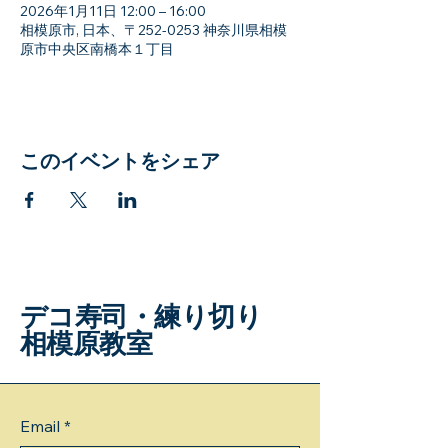
2026年1月11日 12:00 – 16:00
相模原市, 日本、〒252-0253 神奈川県相模
原市中央区南橋本１丁目
このイベントをシェア
デコ寿司・練り切り
相模原教室
Email
*