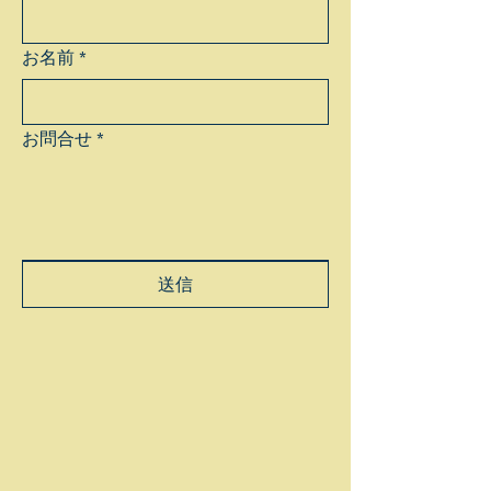
お名前
*
お問合せ
*
送信