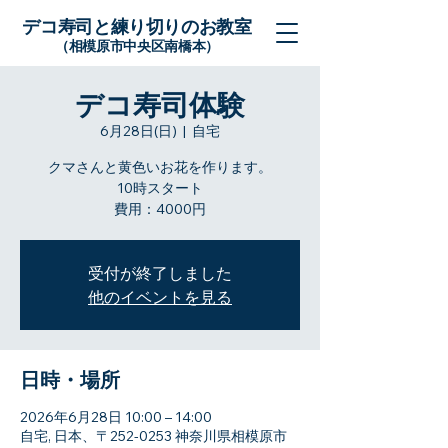
デコ寿司と練り切りのお教室
（相模原市中央区南橋本）
デコ寿司体験
6月28日(日)
  |  
自宅
クマさんと黄色いお花を作ります。
10時スタート
費用：4000円
受付が終了しました
他のイベントを見る
日時・場所
2026年6月28日 10:00 – 14:00
自宅, 日本、〒252-0253 神奈川県相模原市