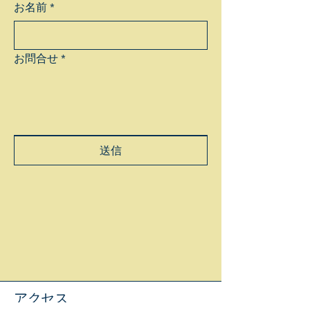
お名前
*
お問合せ
*
送信
アクセス